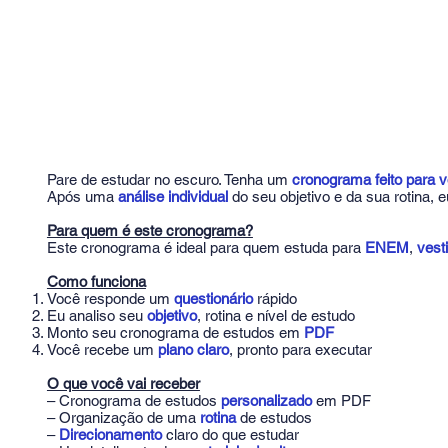
Pare de estudar no escuro. Tenha um
cronograma feito para 
Após uma
análise individual
do seu objetivo e da sua rotina,
Para quem é este cronograma?
Este cronograma é ideal para quem estuda para
ENEM
,
vest
Como funciona
Você responde um
questionário
rápido
Eu analiso seu
objetivo
, rotina e nível de estudo
Monto seu cronograma de estudos em
PDF
Você recebe um
plano claro
, pronto para executar
O que você vai receber
– Cronograma de estudos
personalizado
em PDF
– Organização de uma
rotina
de estudos
–
Direcionamento
claro do que estudar