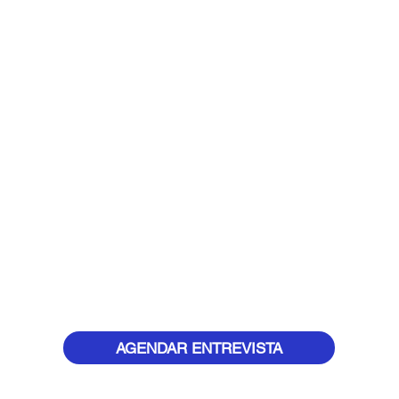
AGENDAR ENTREVISTA