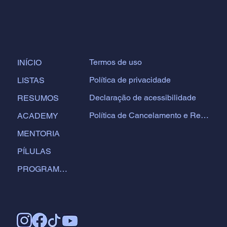
Termos de uso
INÍCIO
Política de privacidade
LISTAS
Declaração de acessibilidade
RESUMOS
Política de Cancelamento e Reembolso
ACADEMY
MENTORIA
PÍLULAS
PROGRAMAS DE ESTUDOS