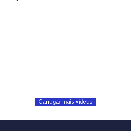
Carregar mais vídeos