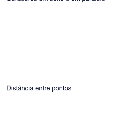
Distância entre pontos