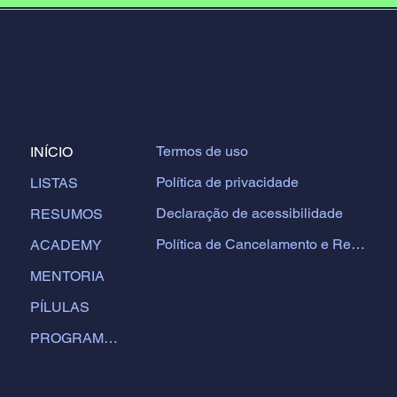
Termos de uso
INÍCIO
Política de privacidade
LISTAS
Declaração de acessibilidade
RESUMOS
Política de Cancelamento e Reembolso
ACADEMY
MENTORIA
PÍLULAS
PROGRAMAS DE ESTUDOS