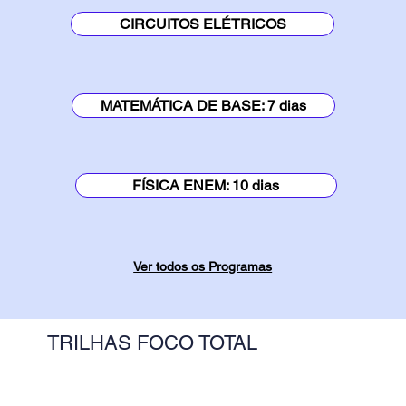
CIRCUITOS ELÉTRICOS
MATEMÁTICA DE BASE: 7 dias
FÍSICA ENEM: 10 dias
Ver todos os Programas
TRILHAS FOCO TOTAL