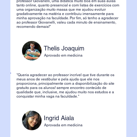
professor Giovanelli, uma didática muito boa em suas aulas
tanto online, quanto presencial e com listas de exercícios com
uma organização muito massa que me ajudou evoluir
gradativamente na matéria e contribuiu imensamente para
minha aprovação na faculdade. Por fim, só tenho a agradecer
ao professor Giovanelli, valeu cada minuto de ensinamento,
recomendo demais!"
Thelis Joaquim
Aprovado em medicina
"Queria agradecer ao professor incrível que tive durante os
meus anos de vestibular e pela ajuda que ele nos
proporciona, principalmente com a disponibilização do site
gratuito para os alunos! sempre encontro conteúdo de
qualidade que, inclusive, me ajudou muito nos estudos e a
conquistar minha vaga na faculdade."
Ingrid Aiala
Aprovada em medicina