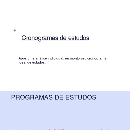
Cronogramas de estudos
Após uma análise individual, eu monto seu cronograma
ideal de estudos.
PROGRAMAS DE ESTUDOS