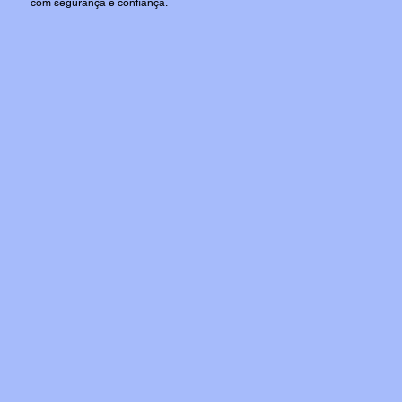
com segurança e confiança.