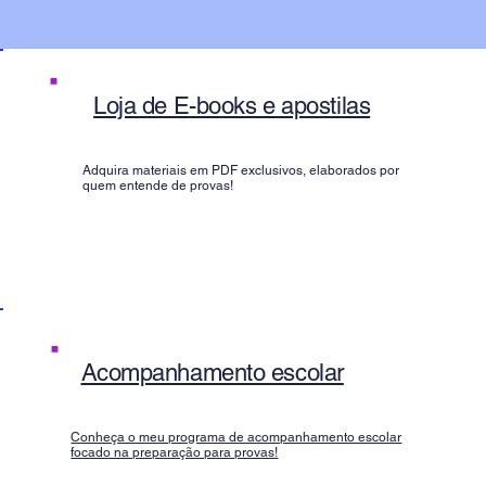
Loja de E-books e apostilas
Adquira materiais em PDF exclusivos, elaborados por
quem entende de provas!
Acompanhamento escolar
Conheça o meu programa de acompanhamento escolar
focado na preparação para provas!