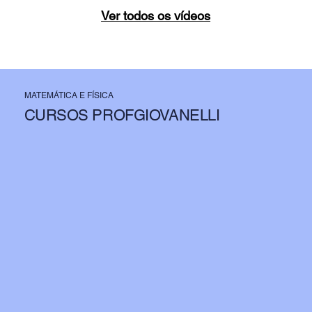
Ver todos os vídeos
MATEMÁTICA E FÍSICA
CURSOS PROFGIOVANELLI