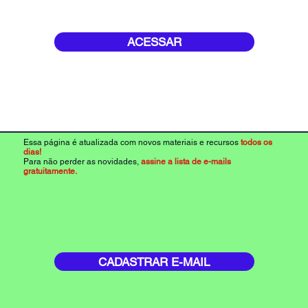
ACESSAR
Essa página é atualizada com novos materiais e recursos
todos os
dias!
Para não perder as novidades,
assine a lista de e-mails
gratuitamente.
CADASTRAR E-MAIL